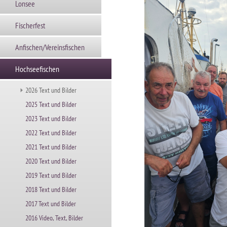
Lonsee
Fischerfest
Anfischen/Vereinsfischen
Hochseefischen
2026 Text und Bilder
2025 Text und Bilder
2023 Text und Bilder
2022 Text und Bilder
2021 Text und Bilder
2020 Text und Bilder
2019 Text und Bilder
2018 Text und Bilder
2017 Text und Bilder
2016 Video, Text, Bilder