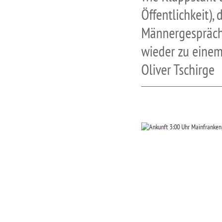
Öffentlichkeit),
Männergespräche
wieder zu eine
Oliver Tschirge