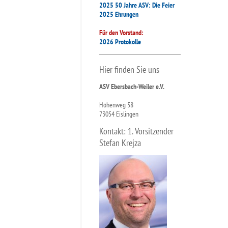
2025 50 Jahre ASV: Die Feier
2025 Ehrungen
Für den Vorstand:
2026 Protokolle
Hier finden Sie uns
ASV Ebersbach-Weiler e.V.
Höhenweg 58
73054 Eislingen
Kontakt: 1. Vorsitzender
Stefan Krejza