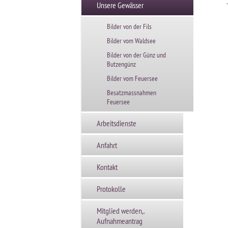
Unsere Gewässer
Bilder von der Fils
Bilder vom Waldsee
Bilder von der Günz und
Butzengünz
Bilder vom Feuersee
Besatzmassnahmen
Feuersee
Arbeitsdienste
Anfahrt
Kontakt
Protokolle
Mitglied werden,.
Aufnahmeantrag