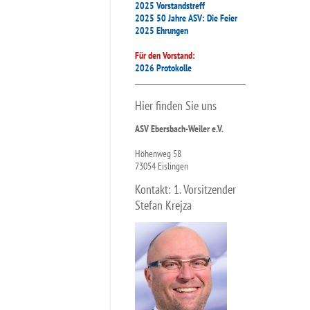
2025 Vorstandstreff
2025 50 Jahre ASV: Die Feier
2025 Ehrungen
Für den Vorstand:
2026 Protokolle
Hier finden Sie uns
ASV Ebersbach-Weiler e.V.
Höhenweg 58
73054 Eislingen
Kontakt: 1. Vorsitzender
Stefan Krejza