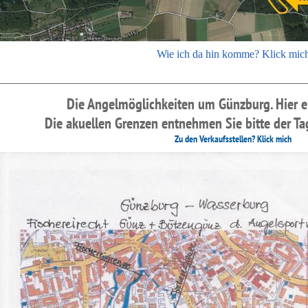
Wie ich da hin komme? Klick mic
Die Angelmöglichkeiten um Günzburg.
Hier e
Die akuellen Grenzen entnehmen Sie bitte der Tag
Zu den Verkaufsstellen? Klick mich