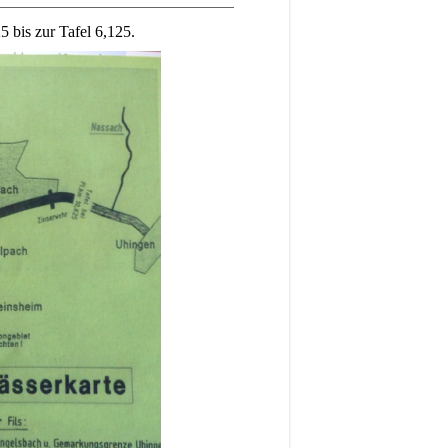
 bis zur Tafel 6,125.