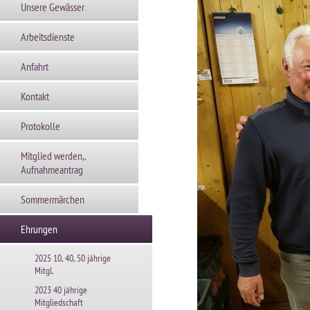
Unsere Gewässer
Arbeitsdienste
Anfahrt
Kontakt
Protokolle
Mitglied werden,.
Aufnahmeantrag
Sommermärchen
Ehrungen
2025 10, 40, 50 jährige
Mitgl.
2023 40 jährige
Mitgliedschaft