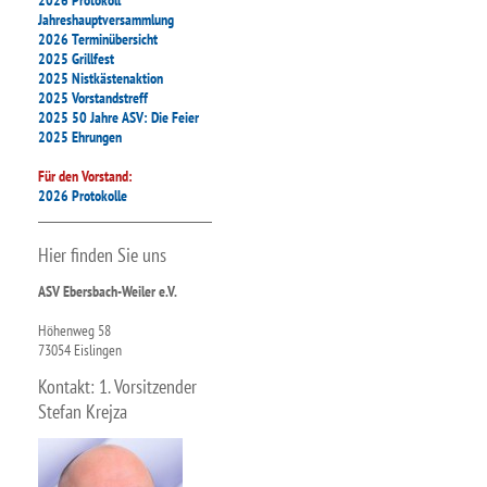
2026 Protokoll
Jahreshauptversammlung
2026 Terminübersicht
2025 Grillfest
2025 Nistkästenaktion
2025 Vorstandstreff
2025 50 Jahre ASV: Die Feier
2025 Ehrungen
Für den Vorstand:
2026 Protokolle
Hier finden Sie uns
ASV Ebersbach-Weiler e.V.
Höhenweg 58
73054 Eislingen
Kontakt: 1. Vorsitzender
Stefan Krejza