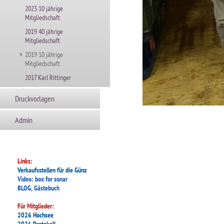
2023 10 jährige
Mitgliedschaft
2019 40 jährige
Mitgliedschaft
2019 10 jährige
Mitgliedschaft
2017 Karl Rittinger
Druckvorlagen
Admin
Links:
Verkaufsstellen für die Günz
Video: box for sonar
BLOG
,
Gästebuch
Für Mitglieder:
2026 Hochsee